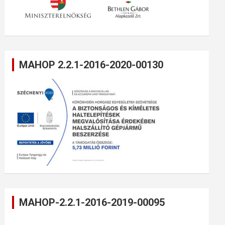
MAHOP 2.2.1-2016-2020-00130
MAHOP-2.2.1-2016-2019-00095