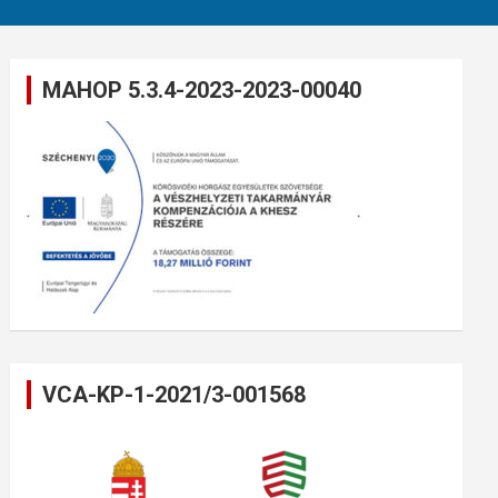
MAHOP 5.3.4-2023-2023-00040
VCA-KP-1-2021/3-001568