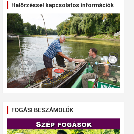
Halőrzéssel kapcsolatos információk
FOGÁSI BESZÁMOLÓK