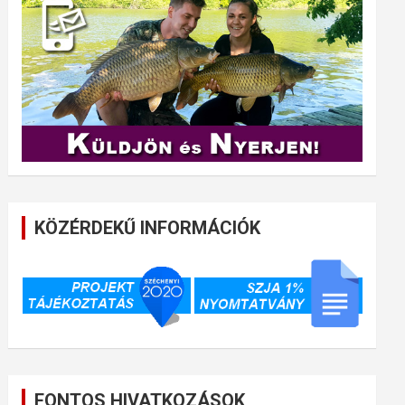
KÖZÉRDEKŰ INFORMÁCIÓK
FONTOS HIVATKOZÁSOK