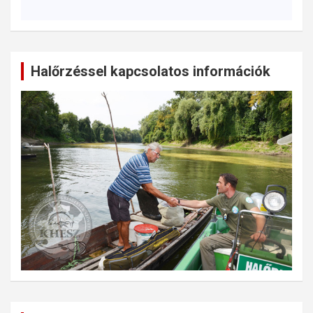
Halőrzéssel kapcsolatos információk