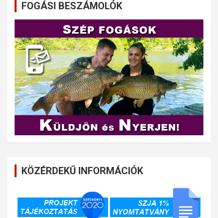
FOGÁSI BESZÁMOLÓK
KÖZÉRDEKŰ INFORMÁCIÓK