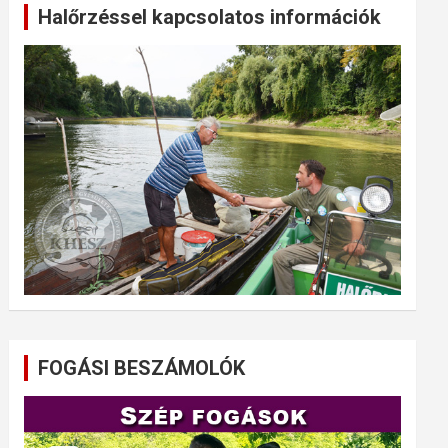
Halőrzéssel kapcsolatos információk
FOGÁSI BESZÁMOLÓK