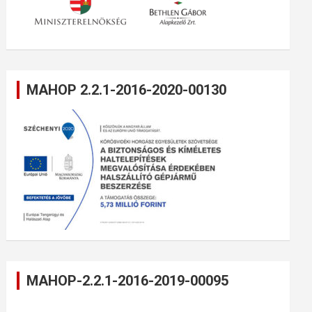
MAHOP 2.2.1-2016-2020-00130
MAHOP-2.2.1-2016-2019-00095