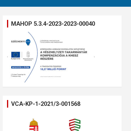
MAHOP 5.3.4-2023-2023-00040
VCA-KP-1-2021/3-001568