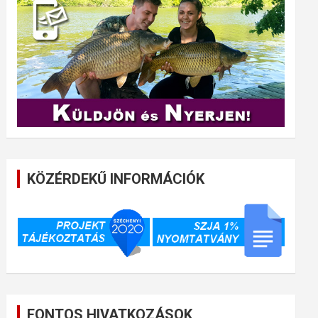
KÖZÉRDEKŰ INFORMÁCIÓK
FONTOS HIVATKOZÁSOK