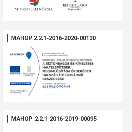
MAHOP 2.2.1-2016-2020-00130
MAHOP-2.2.1-2016-2019-00095