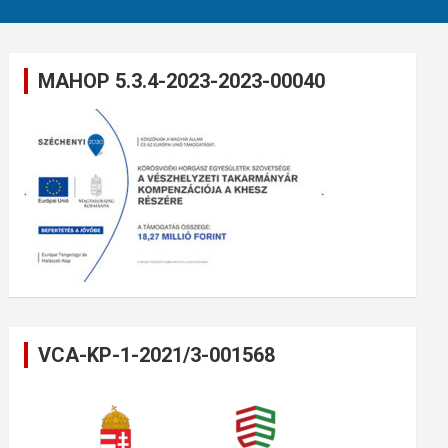
MAHOP 5.3.4-2023-2023-00040
VCA-KP-1-2021/3-001568