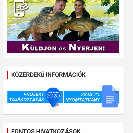
KÖZÉRDEKŰ INFORMÁCIÓK
FONTOS HIVATKOZÁSOK