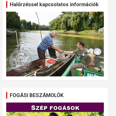
Halőrzéssel kapcsolatos információk
FOGÁSI BESZÁMOLÓK