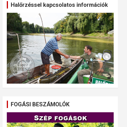
Halőrzéssel kapcsolatos információk
FOGÁSI BESZÁMOLÓK