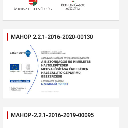
MAHOP 2.2.1-2016-2020-00130
MAHOP-2.2.1-2016-2019-00095