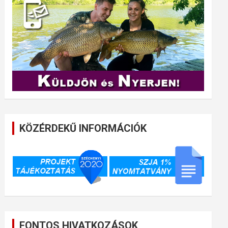
KÖZÉRDEKŰ INFORMÁCIÓK
FONTOS HIVATKOZÁSOK