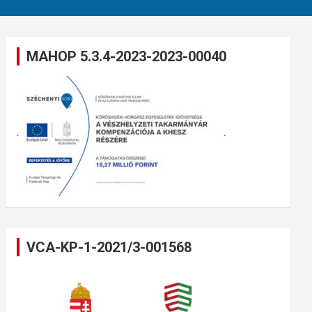
MAHOP 5.3.4-2023-2023-00040
VCA-KP-1-2021/3-001568