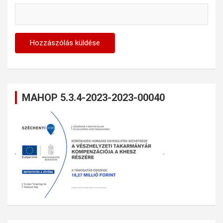
MAHOP 5.3.4-2023-2023-00040