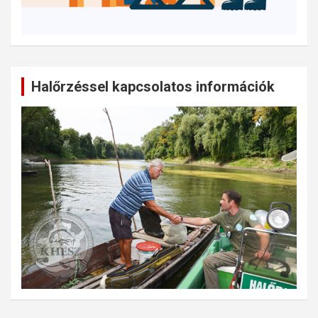
Halőrzéssel kapcsolatos információk