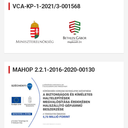
VCA-KP-1-2021/3-001568
MAHOP 2.2.1-2016-2020-00130