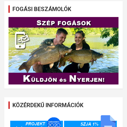
FOGÁSI BESZÁMOLÓK
KÖZÉRDEKŰ INFORMÁCIÓK