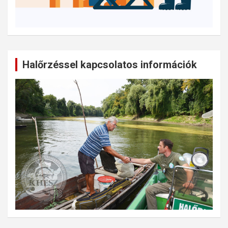
Halőrzéssel kapcsolatos információk