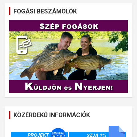
FOGÁSI BESZÁMOLÓK
KÖZÉRDEKŰ INFORMÁCIÓK