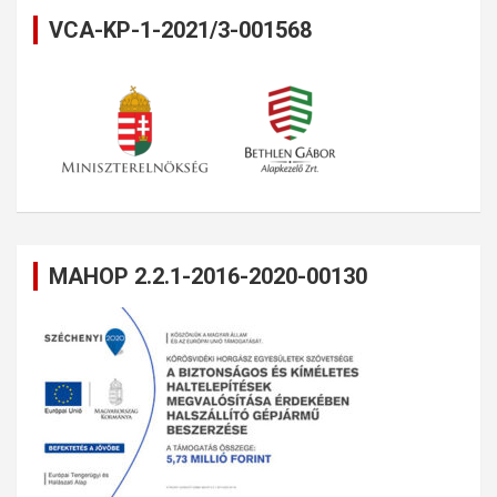
VCA-KP-1-2021/3-001568
MAHOP 2.2.1-2016-2020-00130