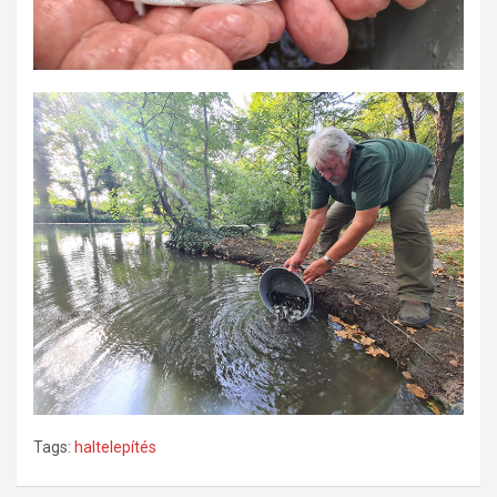
Tags:
haltelepítés