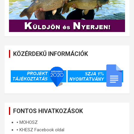
KÖZÉRDEKŰ INFORMÁCIÓK
FONTOS HIVATKOZÁSOK
🞄
MOHOSZ
🞄
KHESZ Facebook oldal