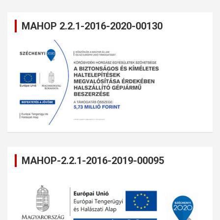
MAHOP 2.2.1-2016-2020-00130
MAHOP-2.2.1-2016-2019-00095