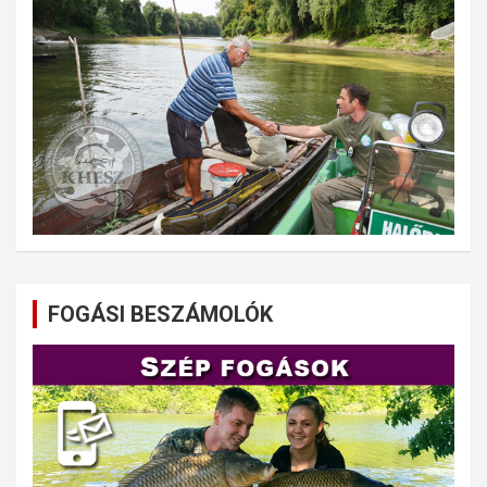
FOGÁSI BESZÁMOLÓK