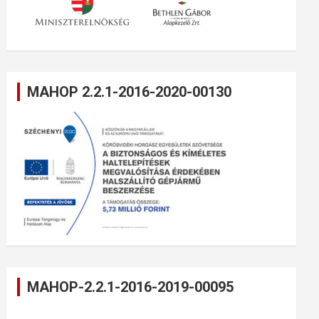
MAHOP 2.2.1-2016-2020-00130
MAHOP-2.2.1-2016-2019-00095