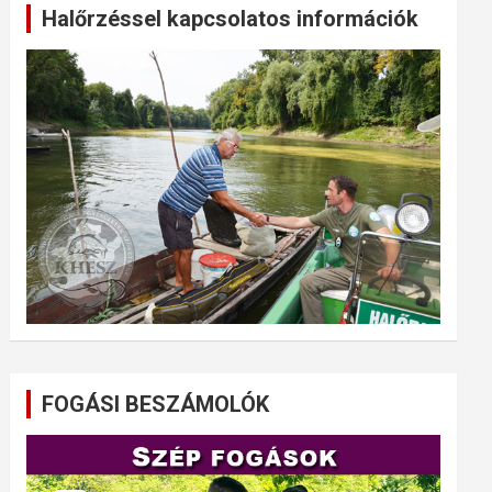
Halőrzéssel kapcsolatos információk
FOGÁSI BESZÁMOLÓK