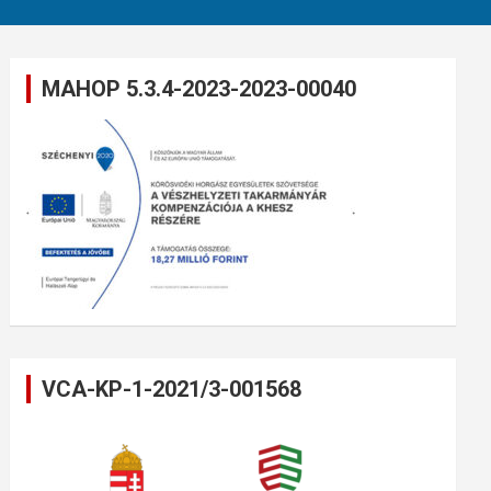
MAHOP 5.3.4-2023-2023-00040
VCA-KP-1-2021/3-001568