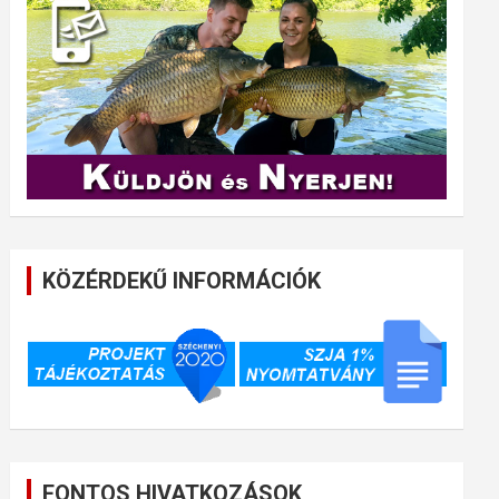
KÖZÉRDEKŰ INFORMÁCIÓK
FONTOS HIVATKOZÁSOK