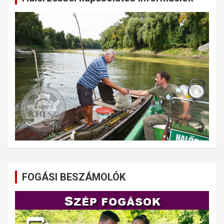
FOGÁSI BESZÁMOLÓK