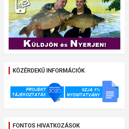
KÖZÉRDEKŰ INFORMÁCIÓK
FONTOS HIVATKOZÁSOK