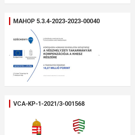
MAHOP 5.3.4-2023-2023-00040
VCA-KP-1-2021/3-001568