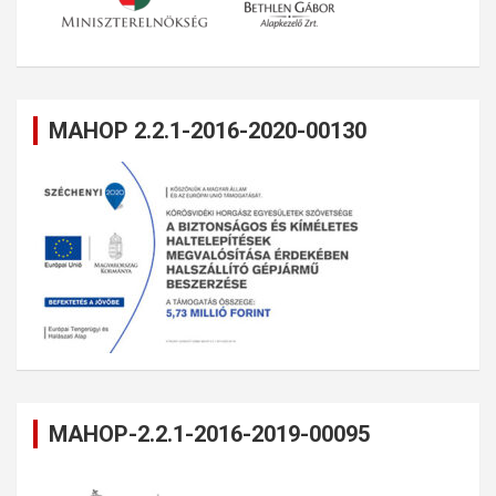
MAHOP 2.2.1-2016-2020-00130
MAHOP-2.2.1-2016-2019-00095