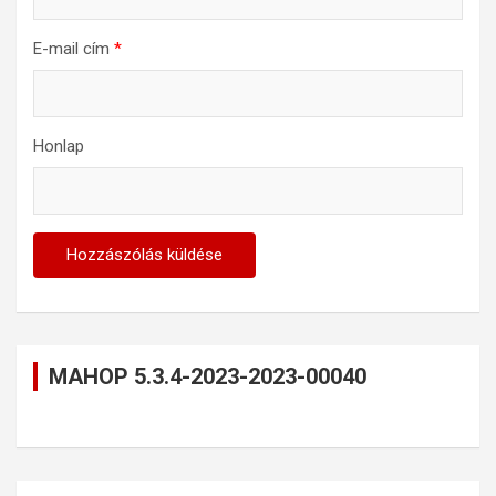
E-mail cím
*
Honlap
MAHOP 5.3.4-2023-2023-00040