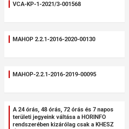
VCA-KP-1-2021/3-001568
MAHOP 2.2.1-2016-2020-00130
MAHOP-2.2.1-2016-2019-00095
A 24 órás, 48 órás, 72 órás és 7 napos
területi jegyeink váltása a HORINFO
rendszerében kizárólag csak a KHESZ