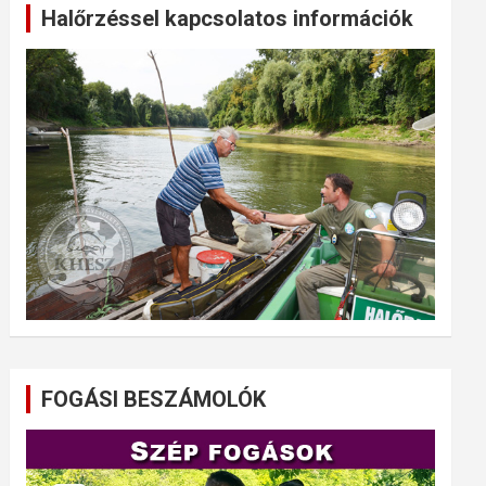
Halőrzéssel kapcsolatos információk
FOGÁSI BESZÁMOLÓK