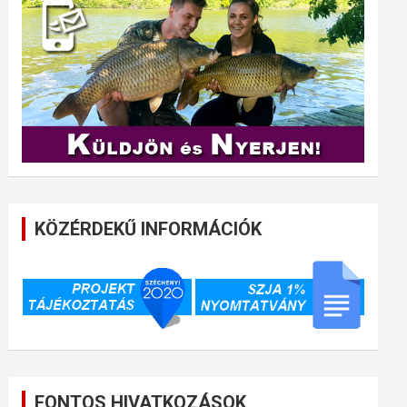
KÖZÉRDEKŰ INFORMÁCIÓK
FONTOS HIVATKOZÁSOK