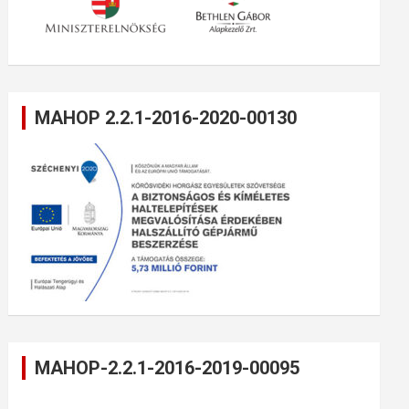
MAHOP 2.2.1-2016-2020-00130
MAHOP-2.2.1-2016-2019-00095