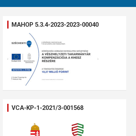
MAHOP 5.3.4-2023-2023-00040
VCA-KP-1-2021/3-001568