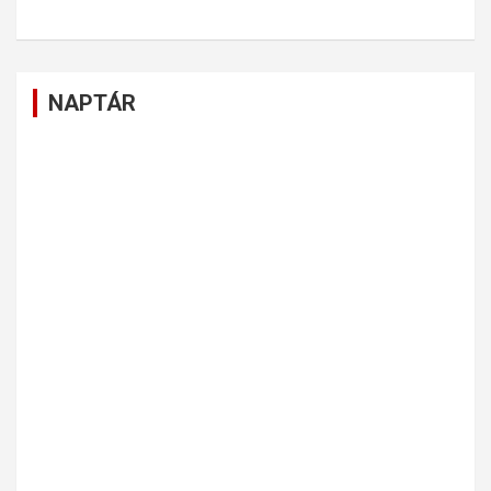
NAPTÁR