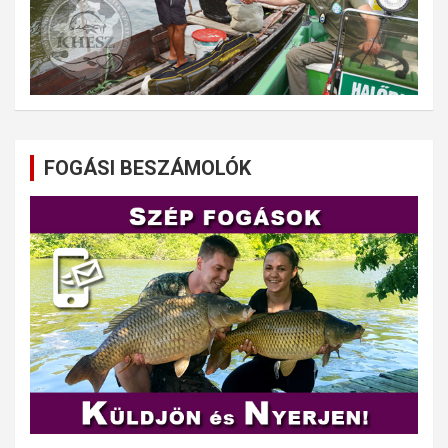
FOGÁSI BESZÁMOLÓK