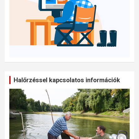
Halőrzéssel kapcsolatos információk