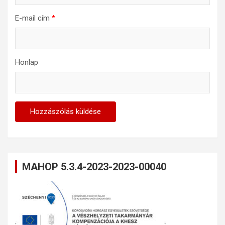
E-mail cím
*
Honlap
MAHOP 5.3.4-2023-2023-00040