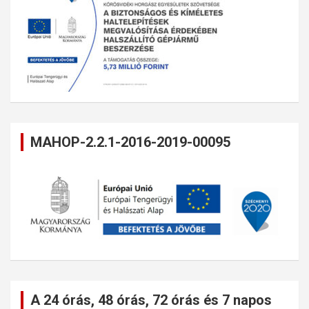
MAHOP-2.2.1-2016-2019-00095
A 24 órás, 48 órás, 72 órás és 7 napos