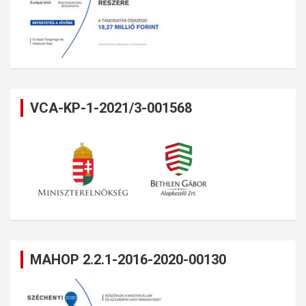
VCA-KP-1-2021/3-001568
MAHOP 2.2.1-2016-2020-00130