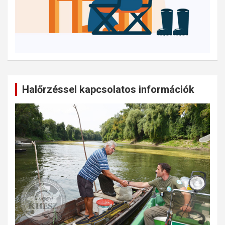
Halőrzéssel kapcsolatos információk