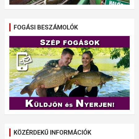
FOGÁSI BESZÁMOLÓK
KÖZÉRDEKŰ INFORMÁCIÓK