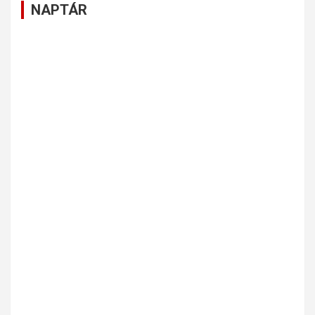
NAPTÁR