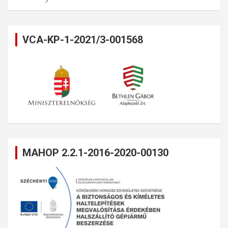
VCA-KP-1-2021/3-001568
MAHOP 2.2.1-2016-2020-00130