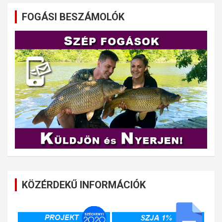
FOGÁSI BESZÁMOLÓK
KÖZÉRDEKŰ INFORMÁCIÓK