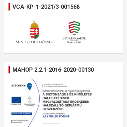
VCA-KP-1-2021/3-001568
MAHOP 2.2.1-2016-2020-00130