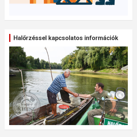
Halőrzéssel kapcsolatos információk