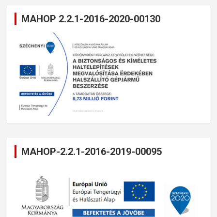
MAHOP 2.2.1-2016-2020-00130
MAHOP-2.2.1-2016-2019-00095