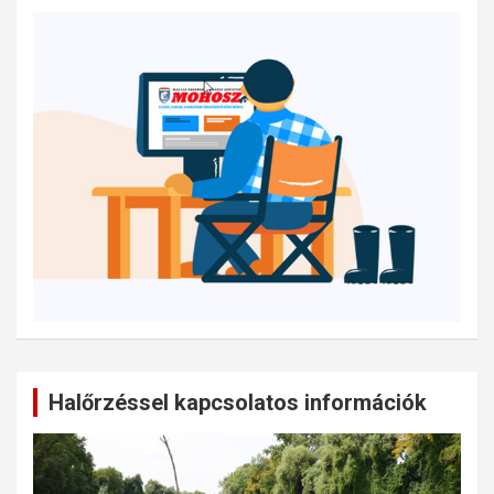
Halőrzéssel kapcsolatos információk