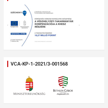
VCA-KP-1-2021/3-001568