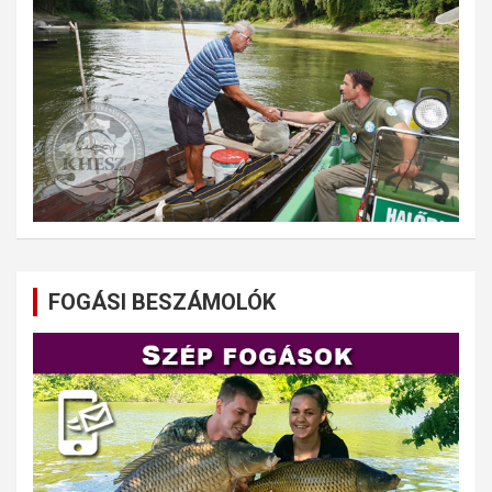
FOGÁSI BESZÁMOLÓK