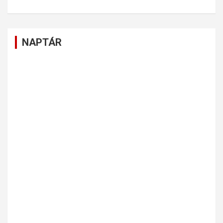
NAPTÁR