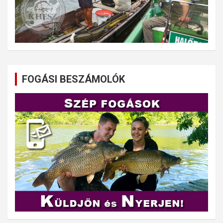
FOGÁSI BESZÁMOLÓK