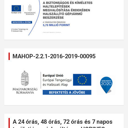
MAHOP-2.2.1-2016-2019-00095
A 24 órás, 48 órás, 72 órás és 7 napos