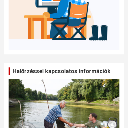
Halőrzéssel kapcsolatos információk