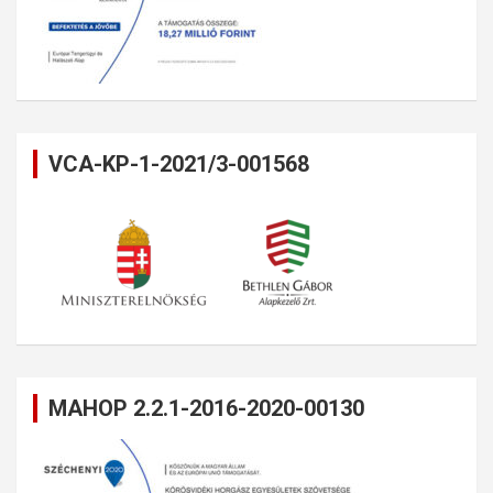
VCA-KP-1-2021/3-001568
MAHOP 2.2.1-2016-2020-00130