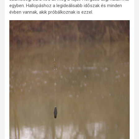
egyben. Hallopáshoz a legideálisabb időszak és minden
évben vannak, akik próbálkoznak is ezzel.