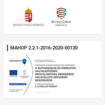
MAHOP 2.2.1-2016-2020-00130