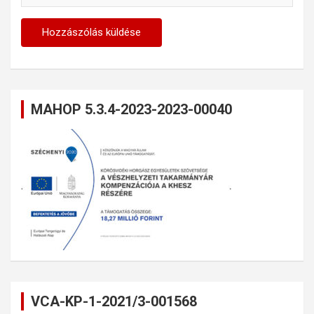
MAHOP 5.3.4-2023-2023-00040
VCA-KP-1-2021/3-001568