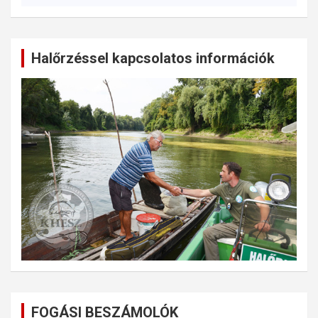
Halőrzéssel kapcsolatos információk
FOGÁSI BESZÁMOLÓK