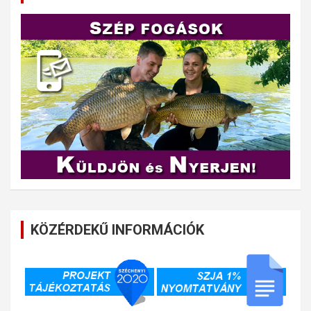
KÖZÉRDEKŰ INFORMÁCIÓK