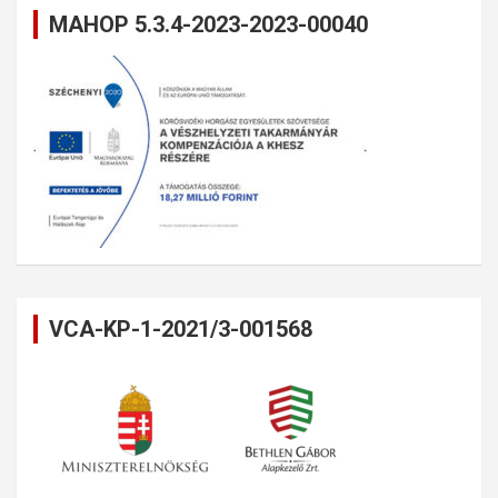
MAHOP 5.3.4-2023-2023-00040
VCA-KP-1-2021/3-001568