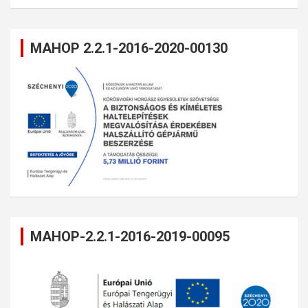
MAHOP 2.2.1-2016-2020-00130
MAHOP-2.2.1-2016-2019-00095