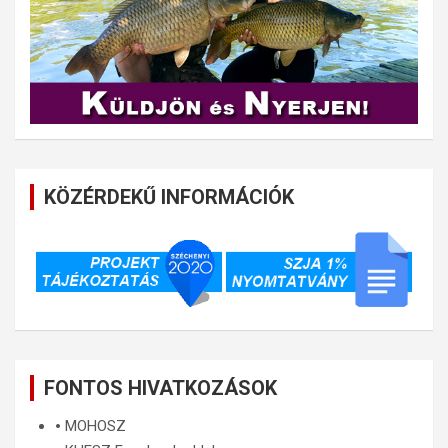
KÖZÉRDEKŰ INFORMÁCIÓK
FONTOS HIVATKOZÁSOK
🞄
MOHOSZ