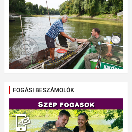
FOGÁSI BESZÁMOLÓK