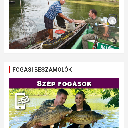
FOGÁSI BESZÁMOLÓK