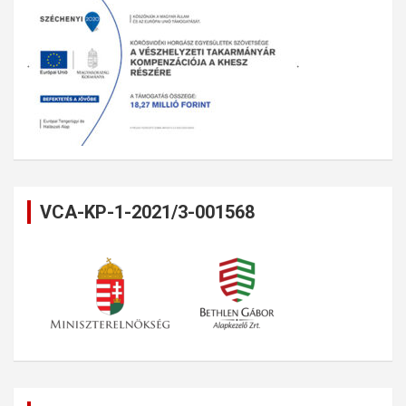
VCA-KP-1-2021/3-001568