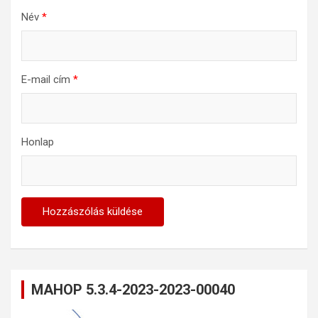
Név
*
E-mail cím
*
Honlap
MAHOP 5.3.4-2023-2023-00040