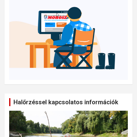
Halőrzéssel kapcsolatos információk