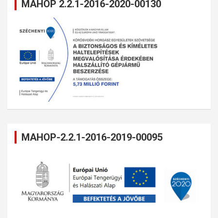
MAHOP 2.2.1-2016-2020-00130
MAHOP-2.2.1-2016-2019-00095