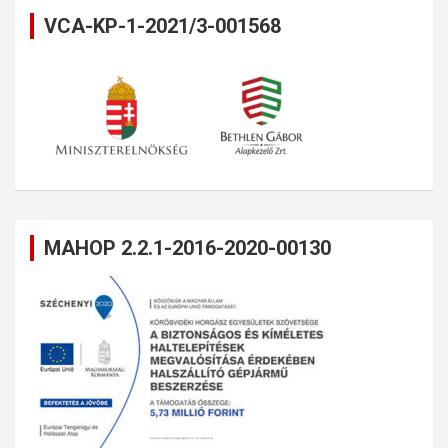
VCA-KP-1-2021/3-001568
MAHOP 2.2.1-2016-2020-00130