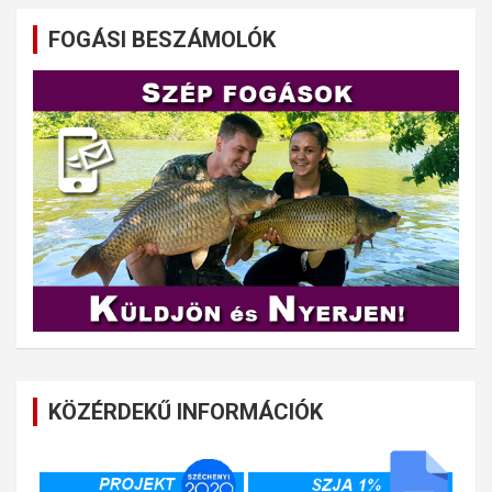
FOGÁSI BESZÁMOLÓK
KÖZÉRDEKŰ INFORMÁCIÓK