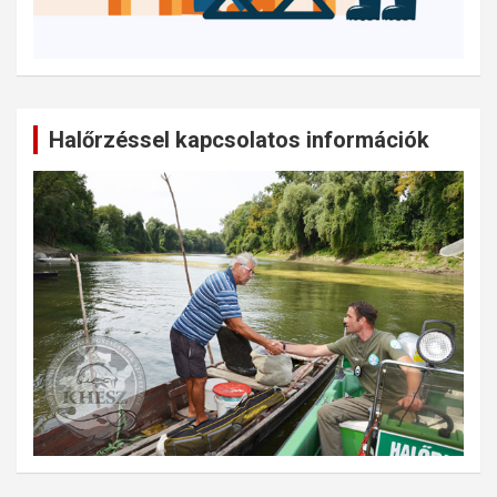
Halőrzéssel kapcsolatos információk