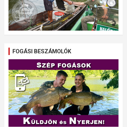
FOGÁSI BESZÁMOLÓK