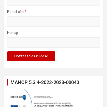
E-mail cím
*
Honlap
MAHOP 5.3.4-2023-2023-00040