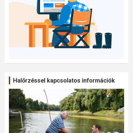
Halőrzéssel kapcsolatos információk