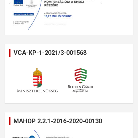
VCA-KP-1-2021/3-001568
MAHOP 2.2.1-2016-2020-00130