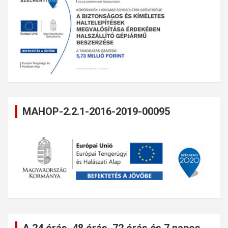
MAHOP-2.2.1-2016-2019-00095