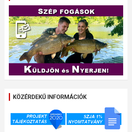
KÖZÉRDEKŰ INFORMÁCIÓK