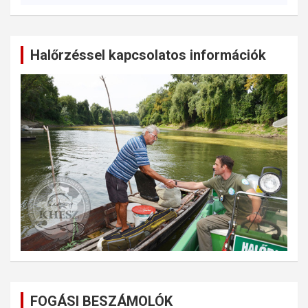
Halőrzéssel kapcsolatos információk
FOGÁSI BESZÁMOLÓK