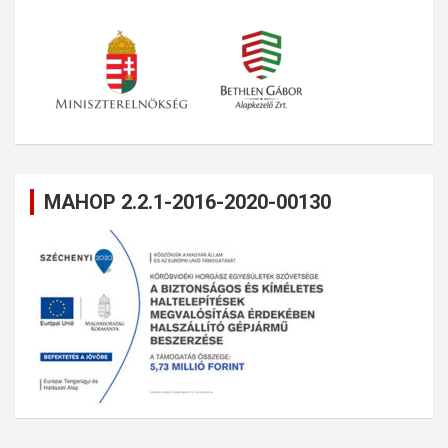
MAHOP 2.2.1-2016-2020-00130