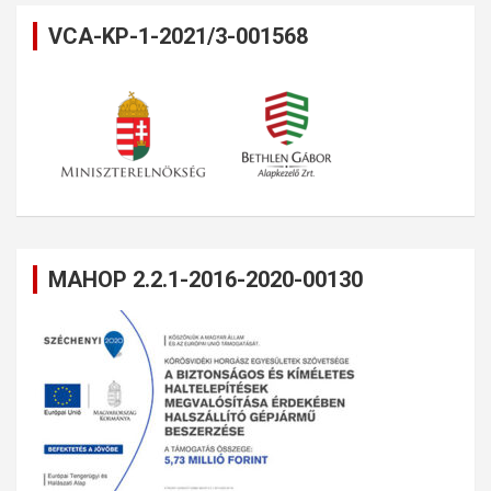
VCA-KP-1-2021/3-001568
MAHOP 2.2.1-2016-2020-00130