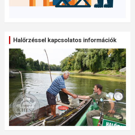
Halőrzéssel kapcsolatos információk