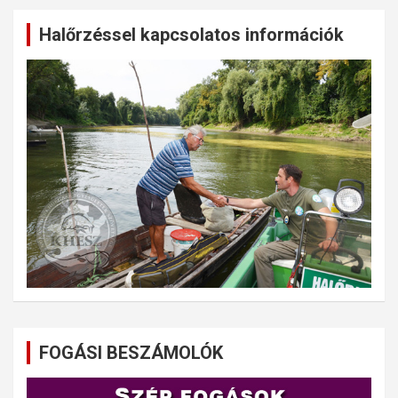
Halőrzéssel kapcsolatos információk
FOGÁSI BESZÁMOLÓK