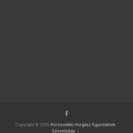
Copyright © 2026
Körösvidéki Horgász Egyesületek
Szövetsége