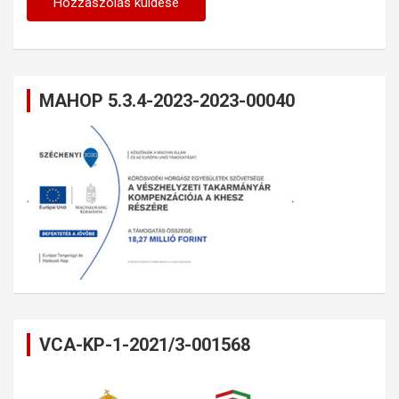
MAHOP 5.3.4-2023-2023-00040
VCA-KP-1-2021/3-001568