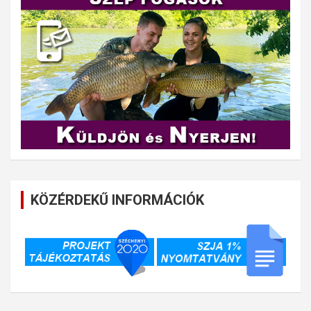
KÖZÉRDEKŰ INFORMÁCIÓK