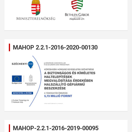
MAHOP 2.2.1-2016-2020-00130
MAHOP-2.2.1-2016-2019-00095