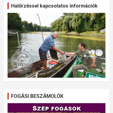
Halőrzéssel kapcsolatos információk
FOGÁSI BESZÁMOLÓK