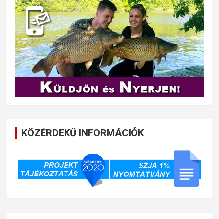
KÖZÉRDEKŰ INFORMÁCIÓK