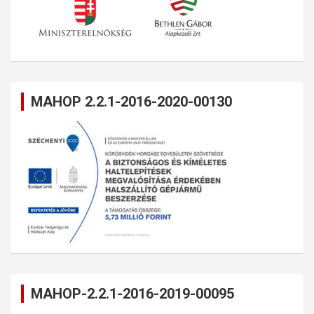
MAHOP 2.2.1-2016-2020-00130
MAHOP-2.2.1-2016-2019-00095