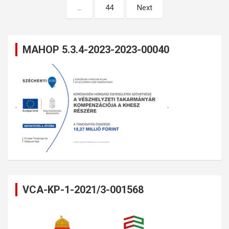
…
44
Next
MAHOP 5.3.4-2023-2023-00040
VCA-KP-1-2021/3-001568