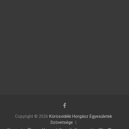
Copyright © 2026
Körösvidéki Horgász Egyesületek
Szövetsége